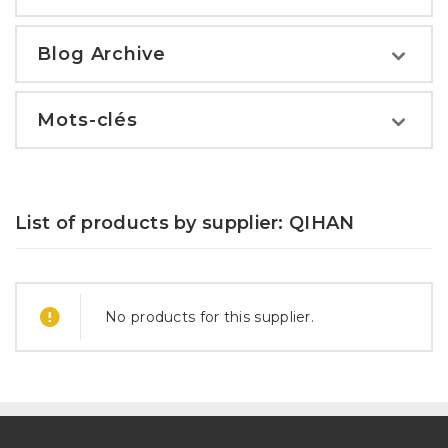
Blog Archive
Mots-clés
List of products by supplier: QIHAN
No products for this supplier.