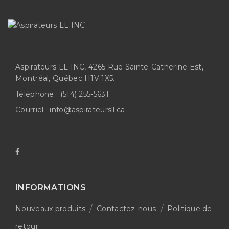
Aspirateurs LL INC, 4265 Rue Sainte-Catherine Est,
Montréal, Québec H1V 1X5.
Téléphone :
(514) 255-5631
Courriel :
info@aspirateursll.ca
INFORMATIONS
Nouveaux produits
Contactez-nous
Politique de
retour