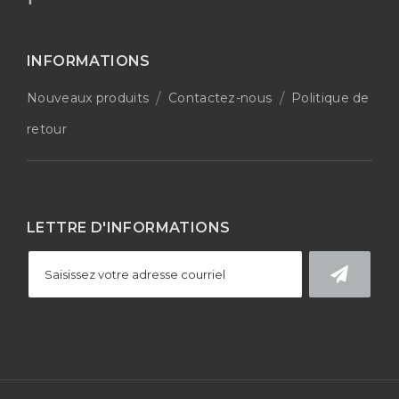
INFORMATIONS
Nouveaux produits
Contactez-nous
Politique de
retour
LETTRE D'INFORMATIONS