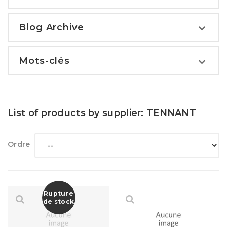
Blog Archive
Mots-clés
List of products by supplier: TENNANT
Ordre
Rupture
de stock