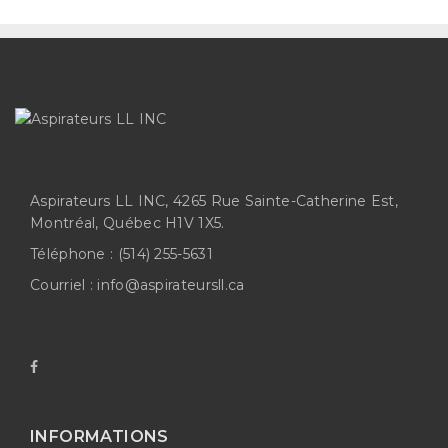
Aspirateurs LL INC, 4265 Rue Sainte-Catherine Est,
Montréal, Québec H1V 1X5.
Téléphone :
(514) 255-5631
Courriel :
info@aspirateursll.ca
INFORMATIONS