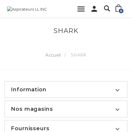
0
SHARK
Accueil
SHARK
Information
Nos magasins
Fournisseurs