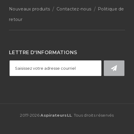
Nouveaux produits
Contactez-nous
Politique de
retour
LETTRE D'INFORMATIONS
2017-
2026
AspirateursLL
. Tous droits réservés