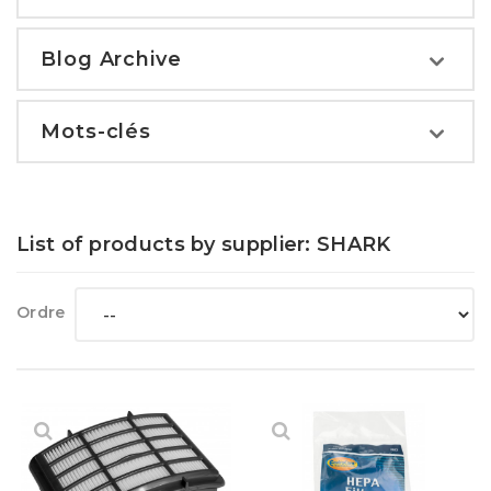
Blog Archive
Mots-clés
List of products by supplier: SHARK
Ordre