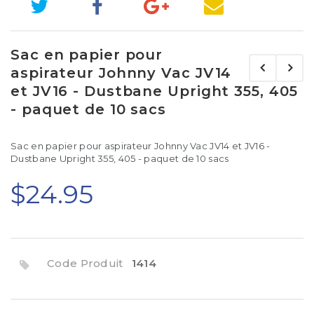
Sac en papier pour
aspirateur Johnny Vac JV14
et JV16 - Dustbane Upright 355, 405
- paquet de 10 sacs
Sac en papier pour aspirateur Johnny Vac JV14 et JV16 -
Dustbane Upright 355, 405 - paquet de 10 sacs
$24.95
Code Produit
1414