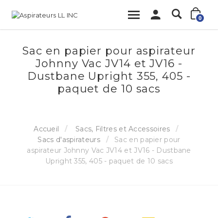
0
Sac en papier pour aspirateur
Johnny Vac JV14 et JV16 -
Dustbane Upright 355, 405 -
paquet de 10 sacs
Accueil
Sacs, Filtres et Accessoires
Sacs d'aspirateurs
Sac en papier pour
aspirateur Johnny Vac JV14 et JV16 - Dustbane
Upright 355, 405 - paquet de 10 sacs