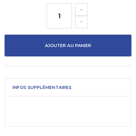
AJOUTER AU PANIER
INFOS SUPPLÉMENTAIRES