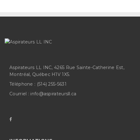
Aspirateurs LL INC, 4265 Rue Sainte-Catherine Est,
Montréal, Québec H1V 1X5.
Téléphone :
(514) 255-5631
Courriel :
info@aspirateursll.ca