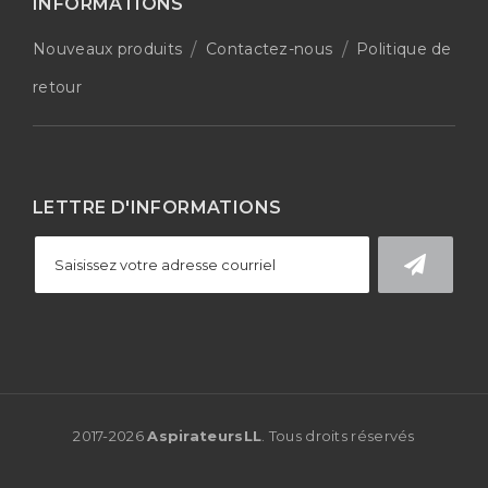
INFORMATIONS
Nouveaux produits
Contactez-nous
Politique de
retour
LETTRE D'INFORMATIONS
2017-
2026
AspirateursLL
. Tous droits réservés