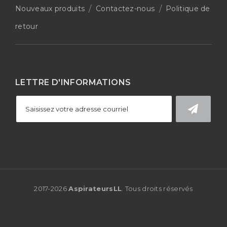
Nouveaux produits
Contactez-nous
Politique de
retour
LETTRE D'INFORMATIONS
2017-
2026
AspirateursLL
. Tous droits réservés