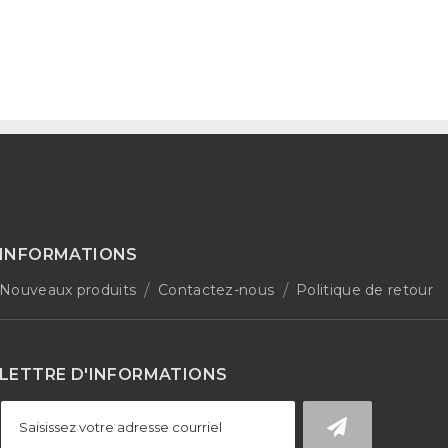
INFORMATIONS
Nouveaux produits
Contactez-nous
Politique de retour
LETTRE D'INFORMATIONS