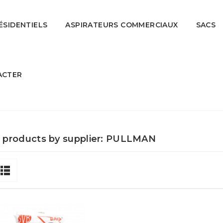
ÉSIDENTIELS
ASPIRATEURS COMMERCIAUX
SACS
ACTER
f products by supplier: PULLMAN