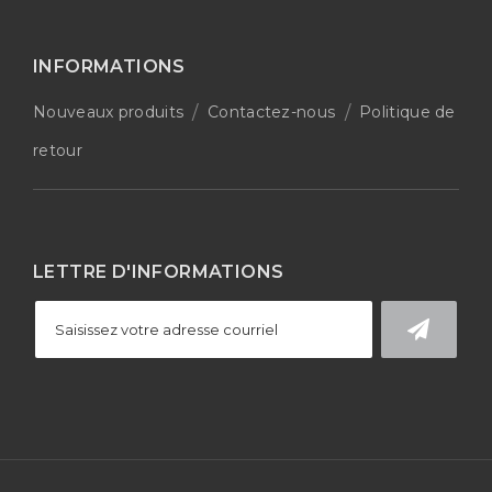
INFORMATIONS
Nouveaux produits
Contactez-nous
Politique de
retour
LETTRE D'INFORMATIONS