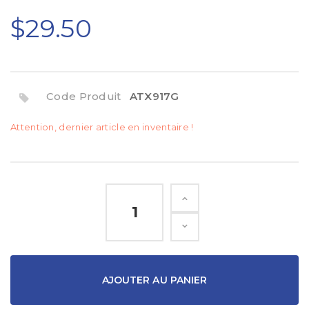
$29.50
Code Produit
ATX917G
Attention, dernier article en inventaire !
AJOUTER AU PANIER