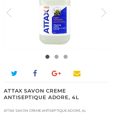
ATTAX SAVON CREME
ANTISEPTIQUE ADORE, 4L
ATTAX SAVON CREME ANTISEPTIQUE ADORE, 4L