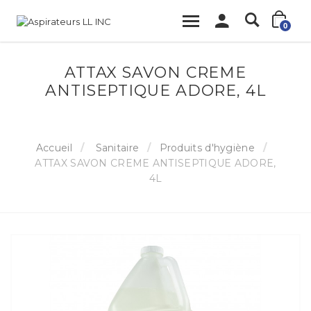
0
ATTAX SAVON CREME
ANTISEPTIQUE ADORE, 4L
Accueil
Sanitaire
Produits d'hygiène
ATTAX SAVON CREME ANTISEPTIQUE ADORE,
4L