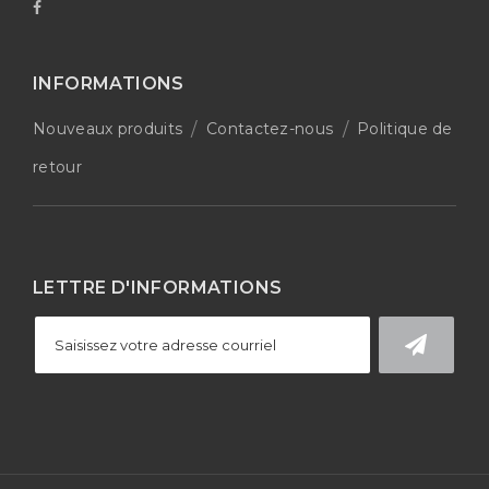
INFORMATIONS
Nouveaux produits
Contactez-nous
Politique de
retour
LETTRE D'INFORMATIONS