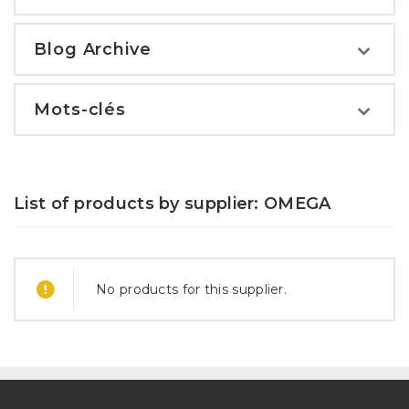
Blog Archive
Mots-clés
List of products by supplier: OMEGA
No products for this supplier.