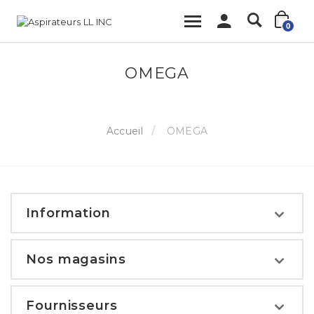
0
OMEGA
Accueil
OMEGA
Information
Nos magasins
Fournisseurs