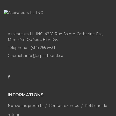
Aspirateurs LL INC, 4265 Rue Sainte-Catherine Est,
Montréal, Québec H1V 1X5.
Téléphone :
(514) 255-5631
Courriel :
info@aspirateursll.ca
INFORMATIONS
Nouveaux produits
Contactez-nous
Politique de
retour