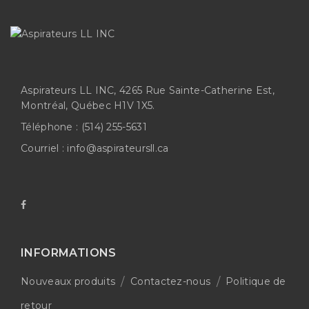
Aspirateurs LL INC, 4265 Rue Sainte-Catherine Est,
Montréal, Québec H1V 1X5.
Téléphone :
(514) 255-5631
Courriel :
info@aspirateursll.ca
INFORMATIONS
Nouveaux produits
Contactez-nous
Politique de
retour