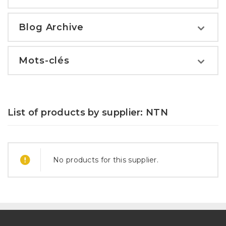
Blog Archive
Mots-clés
List of products by supplier: NTN
No products for this supplier.