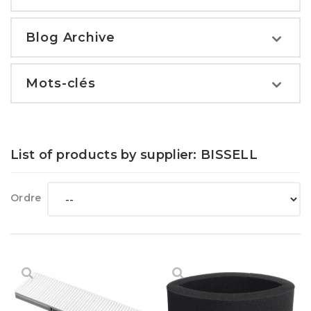
Blog Archive
Mots-clés
List of products by supplier: BISSELL
Ordre