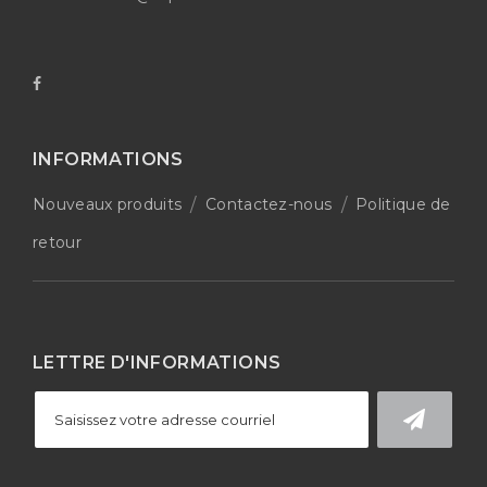
INFORMATIONS
Nouveaux produits
Contactez-nous
Politique de
retour
LETTRE D'INFORMATIONS