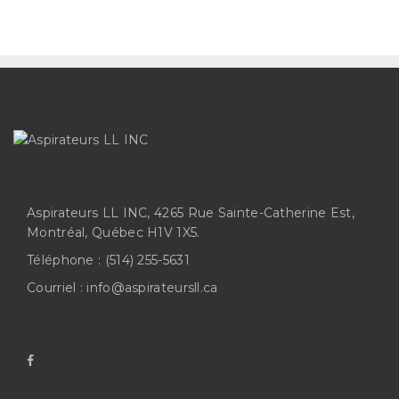
Aspirateurs LL INC, 4265 Rue Sainte-Catherine Est,
Montréal, Québec H1V 1X5.
Téléphone :
(514) 255-5631
Courriel :
info@aspirateursll.ca