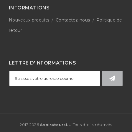
INFORMATIONS
Nouveaux produits
Contactez-nous
Politique de
retour
LETTRE D'INFORMATIONS
2017-
2026
AspirateursLL
. Tous droits réservés