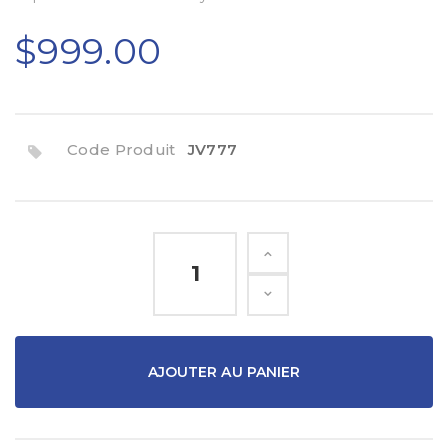
$999.00
Code Produit
JV777
AJOUTER AU PANIER