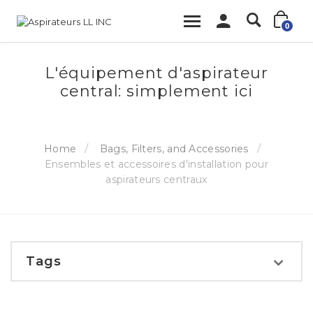
0
L'équipement d'aspirateur
central: simplement ici
Home
Bags, Filters, and Accessories
Ensembles et accessoires d'installation pour
aspirateurs centraux
Tags